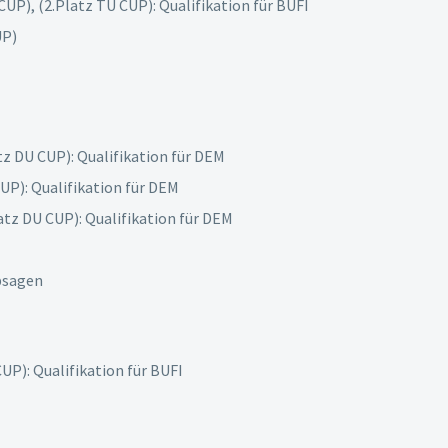
CUP), (2.Platz TU CUP): Qualifikation für BUFI
UP)
tz DU CUP): Qualifikation für DEM
UP): Qualifikation für DEM
atz DU CUP): Qualifikation für DEM
bsagen
CUP): Qualifikation für BUFI