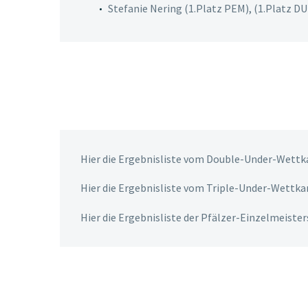
Stefanie Nering (1.Platz PEM), (1.Platz D
Hier die Ergebnisliste vom Double-Under-Wett
Hier die Ergebnisliste vom Triple-Under-Wettk
Hier die Ergebnisliste der Pfälzer-Einzelmeister