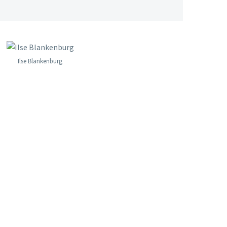
Ilse Blankenburg