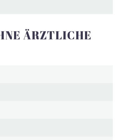
OHNE ÄRZTLICHE