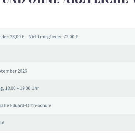
eder: 28,00 € – Nichtmitglieder: 72,00 €
eptember 2026
, 18.00 – 19.00 Uhr
halle Eduard-Orth-Schule
hof