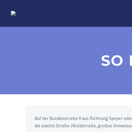
SO 
Auf der Bundesstraße 9 aus Richtung Speyer oder
die zweite Straße (Waldstraße, großes Hinweiss