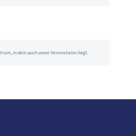
trum, in dem auch unser Vereinsheim liegt.