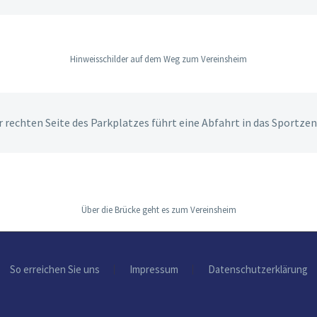
Hinweisschilder auf dem Weg zum Vereinsheim
 rechten Seite des Parkplatzes führt eine Abfahrt in das Sportzen
Über die Brücke geht es zum Vereinsheim
So erreichen Sie uns
Impressum
Datenschutzerklärung