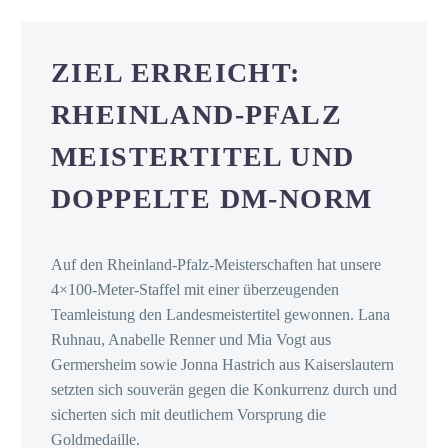
ZIEL ERREICHT:
RHEINLAND-PFALZ
MEISTERTITEL UND
DOPPELTE DM-NORM
Auf den Rheinland-Pfalz-Meisterschaften hat unsere
4×100-Meter-Staffel mit einer überzeugenden
Teamleistung den Landesmeistertitel gewonnen. Lana
Ruhnau, Anabelle Renner und Mia Vogt aus
Germersheim sowie Jonna Hastrich aus Kaiserslautern
setzten sich souverän gegen die Konkurrenz durch und
sicherten sich mit deutlichem Vorsprung die
Goldmedaille.