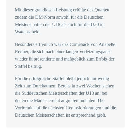
Mit dieser grandiosen Leistung erfüllte das Quartett
zudem die DM-Norm sowohl für die Deutschen
Meisterschaften der U18 als auch für die U20 in
Wattenscheid.
Besonders erfreulich war das Comeback von Anabelle
Renner, die sich nach einer langen Verletzungspause
wieder fit präsentierte und maßgeblich zum Erfolg der
Staffel beitrug.
Für die erfolgreiche Staffel bleibt jedoch nur wenig
Zeit zum Durchatmen. Bereits in zwei Wochen stehen
die Süddeutschen Meisterschaften der U18 an, bei
denen die Mädels erneut angreifen möchten. Die
Vorfreude auf die nächsten Herausforderungen und die
Deutschen Meisterschaften ist entsprechend groß.