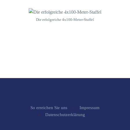
Die erfolgreiche 4x100-Meter-Staffel
So erreichen Sie uns
Impressum
Datenschutzerklärung