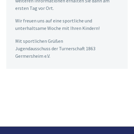
weiteren Informationen erhalten Sie dann am
ersten Tag vor Ort.
Wir freuen uns auf eine sportliche und
unterhaltsame Woche mit Ihren Kindern!
Mit sportlichen Grüßen
Jugendausschuss der Turnerschaft 1863
Germersheim e.V.