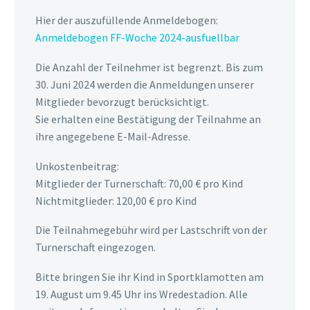
Hier der auszufüllende Anmeldebogen:
Anmeldebogen FF-Woche 2024-ausfuellbar
Die Anzahl der Teilnehmer ist begrenzt. Bis zum
30. Juni 2024 werden die Anmeldungen unserer
Mitglieder bevorzugt berücksichtigt.
Sie erhalten eine Bestätigung der Teilnahme an
ihre angegebene E-Mail-Adresse.
Unkostenbeitrag:
Mitglieder der Turnerschaft: 70,00 € pro Kind
Nichtmitglieder: 120,00 € pro Kind
Die Teilnahmegebühr wird per Lastschrift von der
Turnerschaft eingezogen.
Bitte bringen Sie ihr Kind in Sportklamotten am
19. August um 9.45 Uhr ins Wredestadion. Alle