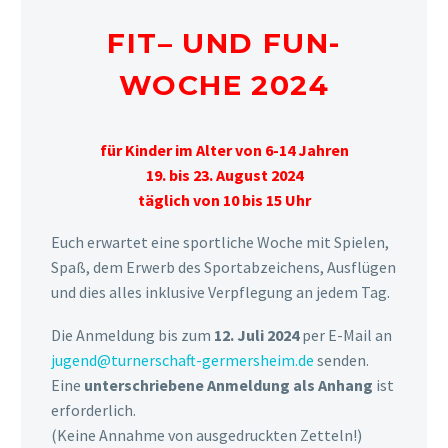
FIT– UND FUN-
WOCHE 2024
für Kinder im Alter von 6-14 Jahren
19. bis 23. August 2024
täglich von 10 bis 15 Uhr
Euch erwartet eine sportliche Woche mit Spielen,
Spaß, dem Erwerb des Sportabzeichens, Ausflügen
und dies alles inklusive Verpflegung an jedem Tag.
Die Anmeldung bis zum
12. Juli 2024
per E-Mail an
jugend@turnerschaft-germersheim.de
senden.
Eine
unterschriebene Anmeldung als Anhang
ist
erforderlich.
(Keine Annahme von ausgedruckten Zetteln!)