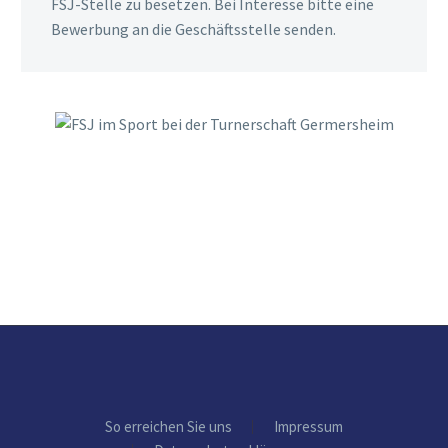
FSJ-Stelle zu besetzen. Bei Interesse bitte eine
Bewerbung an die Geschäftsstelle senden.
So erreichen Sie uns
Impressum