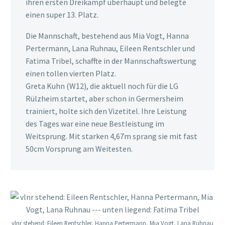
ihren ersten Dreikampf überhaupt und belegte
einen super 13. Platz.
Die Mannschaft, bestehend aus Mia Vogt, Hanna
Pertermann, Lana Ruhnau, Eileen Rentschler und
Fatima Tribel, schaffte in der Mannschaftswertung
einen tollen vierten Platz.
Greta Kuhn (W12), die aktuell noch für die LG
Rülzheim startet, aber schon in Germersheim
trainiert, holte sich den Vizetitel. Ihre Leistung
des Tages war eine neue Bestleistung im
Weitsprung. Mit starken 4,67m sprang sie mit fast
50cm Vorsprung am Weitesten.
vlnr stehend: Eileen Rentschler, Hanna Pertermann, Mia Vogt, Lana Ruhnau