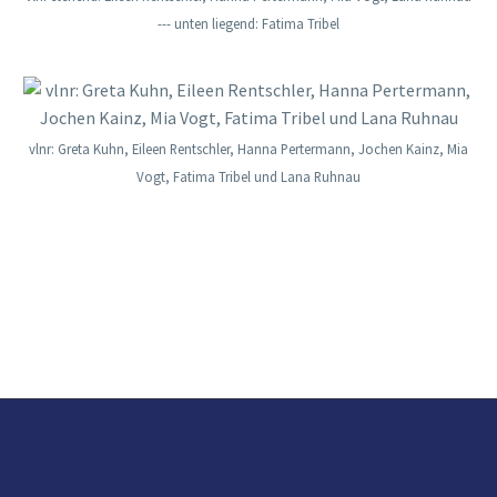
--- unten liegend: Fatima Tribel
vlnr: Greta Kuhn, Eileen Rentschler, Hanna Pertermann, Jochen Kainz, Mia
Vogt, Fatima Tribel und Lana Ruhnau