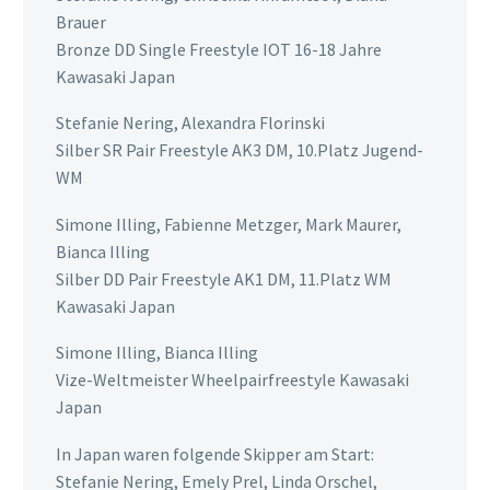
Brauer
Bronze DD Single Freestyle IOT 16-18 Jahre
Kawasaki Japan
Stefanie Nering, Alexandra Florinski
Silber SR Pair Freestyle AK3 DM, 10.Platz Jugend-
WM
Simone Illing, Fabienne Metzger, Mark Maurer,
Bianca Illing
Silber DD Pair Freestyle AK1 DM, 11.Platz WM
Kawasaki Japan
Simone Illing, Bianca Illing
Vize-Weltmeister Wheelpairfreestyle Kawasaki
Japan
In Japan waren folgende Skipper am Start:
Stefanie Nering, Emely Prel, Linda Orschel,