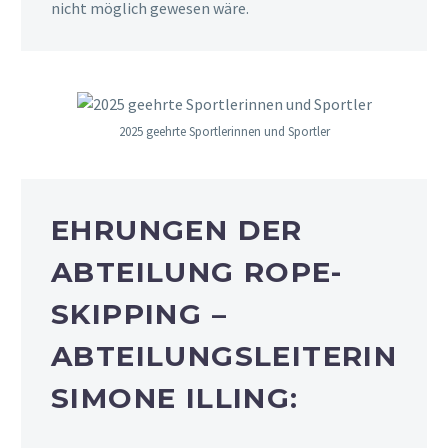
nicht möglich gewesen wäre.
2025 geehrte Sportlerinnen und Sportler
EHRUNGEN DER
ABTEILUNG ROPE-
SKIPPING –
ABTEILUNGSLEITERIN
SIMONE ILLING: