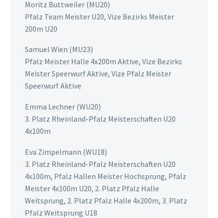
Moritz Buttweiler (MU20)
Pfalz Team Meister U20, Vize Bezirks Meister
200m U20
Samuel Wien (MU23)
Pfalz Meister Halle 4x200m Aktive, Vize Bezirks
Meister Speerwurf Aktive, Vize Pfalz Meister
Speerwurf Aktive
Emma Lechner (WU20)
3. Platz Rheinland-Pfalz Meisterschaften U20
4x100m
Eva Zimpelmann (WU18)
3. Platz Rheinland-Pfalz Meisterschaften U20
4x100m, Pfalz Hallen Meister Hochsprung, Pfalz
Meister 4x100m U20, 2. Platz Pfalz Halle
Weitsprung, 2. Platz Pfalz Halle 4x200m, 3. Platz
Pfalz Weitsprung U18