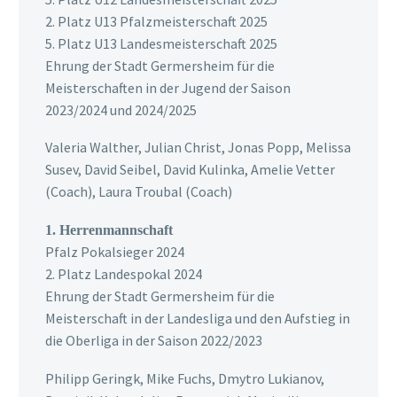
2. Platz U13 Pfalzmeisterschaft 2025
5. Platz U13 Landesmeisterschaft 2025
Ehrung der Stadt Germersheim für die
Meisterschaften in der Jugend der Saison
2023/2024 und 2024/2025
Valeria Walther, Julian Christ, Jonas Popp, Melissa
Susev, David Seibel, David Kulinka, Amelie Vetter
(Coach), Laura Troubal (Coach)
1. Herrenmannschaft
Pfalz Pokalsieger 2024
2. Platz Landespokal 2024
Ehrung der Stadt Germersheim für die
Meisterschaft in der Landesliga und den Aufstieg in
die Oberliga in der Saison 2022/2023
Philipp Geringk, Mike Fuchs, Dmytro Lukianov,