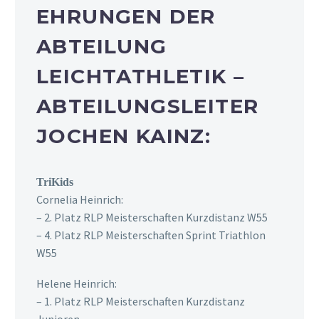
EHRUNGEN DER
ABTEILUNG
LEICHTATHLETIK –
ABTEILUNGSLEITER
JOCHEN KAINZ:
TriKids
Cornelia Heinrich:
– 2. Platz RLP Meisterschaften Kurzdistanz W55
– 4. Platz RLP Meisterschaften Sprint Triathlon
W55
Helene Heinrich:
– 1. Platz RLP Meisterschaften Kurzdistanz
Junioren