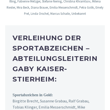
Illing, Fabienne Metzger, Stefanie Nering, Christina Khramtsov, Milena
Riester, Mira Beck, Diana Brauer, Emilia Messerschmidt, Petra Golik, Emely
Prel, Linda Orschel, Marcus Schaile, Unbekannt
VERLEIHUNG DER
SPORTABZEICHEN –
ABTEILUNGSLEITERIN
GABY KAISER-
STIERHEIM:
Sportabzeichen in Gold:
Birgitte Brecht, Susanne Grabau, Ralf Grabau,
Tobias Klinger, Emilia Messerschmidt, Mike