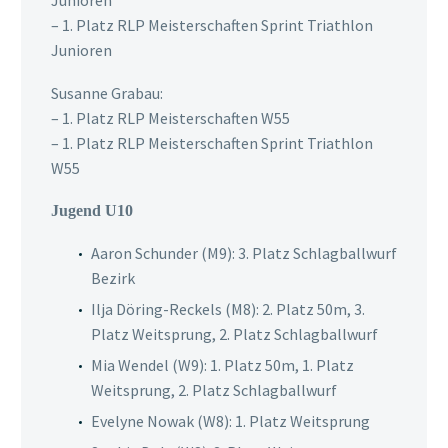
– 1. Platz RLP Meisterschaften Sprint Triathlon
Junioren
Susanne Grabau:
– 1. Platz RLP Meisterschaften W55
– 1. Platz RLP Meisterschaften Sprint Triathlon
W55
Jugend U10
Aaron Schunder (M9): 3. Platz Schlagballwurf
Bezirk
Ilja Döring-Reckels (M8): 2. Platz 50m, 3.
Platz Weitsprung, 2. Platz Schlagballwurf
Mia Wendel (W9): 1. Platz 50m, 1. Platz
Weitsprung, 2. Platz Schlagballwurf
Evelyne Nowak (W8): 1. Platz Weitsprung