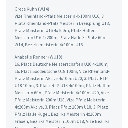
Greta Kuhn (W14)
Vize Rheinland-Pfalz Meisterin 4x100m U16, 3.
Platz Rheinland-Pfalz Meisterin Dreisprung U18,
Pfalz Meisterin U16 4x100m, Pfalz Hallen
Meisterin U16 4x200m, Pfalz Halle 3. Platz 60m
W14, Bezirksmeisterin 4x100m U16
Anabelle Renner (WU18)
16. Platz Deutsche Meisterschaften U20 4x100m,
16. Platz Süddeutsche U18 100m, Vize Rheinland-
Pfalz Meisterin Aktive 4x100m U20, 3. Platz RLP
U18 100m, 3. Platz RLP U18 4x100m, Pfalz Hallen
Meisterin 60m, Pfalz Meisterin 4x100m U20, Vize
Pfalz Meisterin 200m U18, Vize Pfalz Meisterin
4x200m Aktive, 3. Platz Pfalz 100m U18, 3. Platz
Pfalz Halle Kugel, Bezirks Meisterin 4x100m
Frauen, Bezirks Meisterin 100m U18, Vize Bezirks