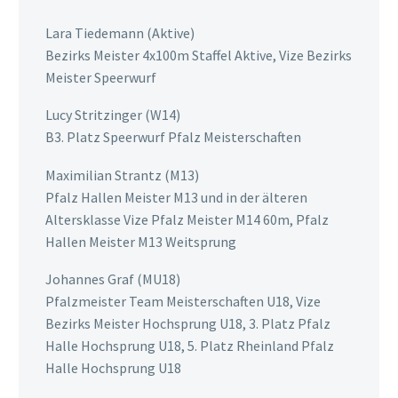
Lara Tiedemann (Aktive)
Bezirks Meister 4x100m Staffel Aktive, Vize Bezirks
Meister Speerwurf
Lucy Stritzinger (W14)
B3. Platz Speerwurf Pfalz Meisterschaften
Maximilian Strantz (M13)
Pfalz Hallen Meister M13 und in der älteren
Altersklasse Vize Pfalz Meister M14 60m, Pfalz
Hallen Meister M13 Weitsprung
Johannes Graf (MU18)
Pfalzmeister Team Meisterschaften U18, Vize
Bezirks Meister Hochsprung U18, 3. Platz Pfalz
Halle Hochsprung U18, 5. Platz Rheinland Pfalz
Halle Hochsprung U18