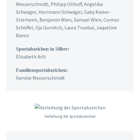
Messerschmidt, Philipp Ollhoff, Angelika
Schwäger, Herrmann Schwäger, Gaby Kaiser-
Stierheim, Benjamin Wien, Samuel Wien, Connor
Schöffel, Ilja Gornitch, Laura Troubal, Jaqueline
Baron
Sportabzeichen in Silber:
Elisabeth Arlt
Familiensportabzeichen:
Familie Messerschmidt
Verleihung der Sportabzeichen