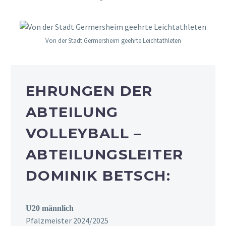
Von der Stadt Germersheim geehrte Leichtathleten
EHRUNGEN DER
ABTEILUNG
VOLLEYBALL –
ABTEILUNGSLEITER
DOMINIK BETSCH:
U20 männlich
Pfalzmeister 2024/2025