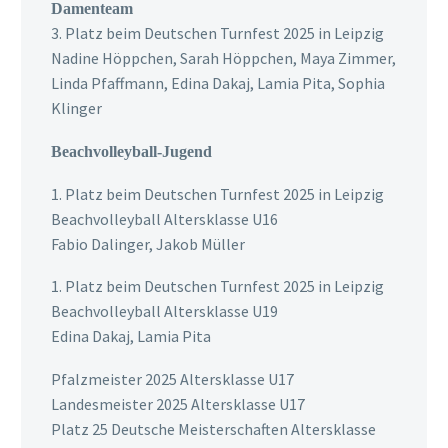
Damenteam
3. Platz beim Deutschen Turnfest 2025 in Leipzig
Nadine Höppchen, Sarah Höppchen, Maya Zimmer,
Linda Pfaffmann, Edina Dakaj, Lamia Pita, Sophia
Klinger
Beachvolleyball-Jugend
1. Platz beim Deutschen Turnfest 2025 in Leipzig
Beachvolleyball Altersklasse U16
Fabio Dalinger, Jakob Müller
1. Platz beim Deutschen Turnfest 2025 in Leipzig
Beachvolleyball Altersklasse U19
Edina Dakaj, Lamia Pita
Pfalzmeister 2025 Altersklasse U17
Landesmeister 2025 Altersklasse U17
Platz 25 Deutsche Meisterschaften Altersklasse