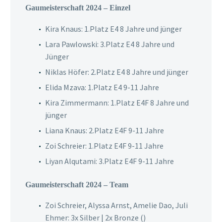
Gaumeisterschaft 2024 – Einzel
Kira Knaus: 1.Platz E4 8 Jahre und jünger
Lara Pawlowski: 3.Platz E4 8 Jahre und
Jünger
Niklas Höfer: 2.Platz E4 8 Jahre und jünger
Elida Mzava: 1.Platz E4 9-11 Jahre
Kira Zimmermann: 1.Platz E4F 8 Jahre und
jünger
Liana Knaus: 2.Platz E4F 9-11 Jahre
Zoi Schreier: 1.Platz E4F 9-11 Jahre
Liyan Alqutami: 3.Platz E4F 9-11 Jahre
Gaumeisterschaft 2024 – Team
Zoi Schreier, Alyssa Arnst, Amelie Dao, Juli
Ehmer: 3x Silber | 2x Bronze ()