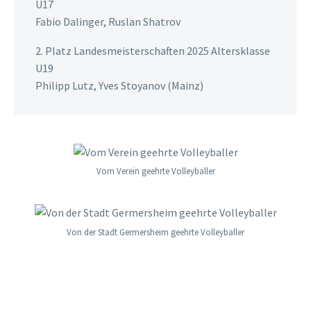
U17
Fabio Dalinger, Ruslan Shatrov
2. Platz Landesmeisterschaften 2025 Altersklasse
U19
Philipp Lutz, Yves Stoyanov (Mainz)
Vom Verein geehrte Volleyballer
Von der Stadt Germersheim geehrte Volleyballer