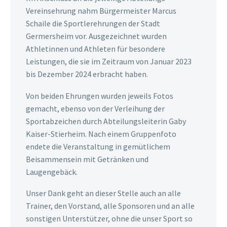
Vereinsehrung nahm Bürgermeister Marcus
Schaile die Sportlerehrungen der Stadt
Germersheim vor. Ausgezeichnet wurden
Athletinnen und Athleten für besondere
Leistungen, die sie im Zeitraum von Januar 2023
bis Dezember 2024 erbracht haben.
Von beiden Ehrungen wurden jeweils Fotos
gemacht, ebenso von der Verleihung der
Sportabzeichen durch Abteilungsleiterin Gaby
Kaiser-Stierheim. Nach einem Gruppenfoto
endete die Veranstaltung in gemütlichem
Beisammensein mit Getränken und
Laugengebäck.
Unser Dank geht an dieser Stelle auch an alle
Trainer, den Vorstand, alle Sponsoren und an alle
sonstigen Unterstützer, ohne die unser Sport so