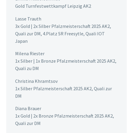
Gold Turnfestwettkampf Leipzig AK2
Lasse Trauth
3x Gold | 2x Silber Pfalzmeisterschaft 2025 AK2,
Quali zur DM, 4.Platz SR Freesytle, Quali IOT
Japan
Milena Riester
1x Silber | 1x Bronze Pfalzmeisterschaft 2025 AK2,
Quali zu DM
Christina Khramtsov
1x Silber Pfalzmeisterschaft 2025 AK2, Quali zur
DM
Diana Brauer
1x Gold | 2x Bronze Pfalzmeisterschaft 2025 AK2,
Quali zur DM