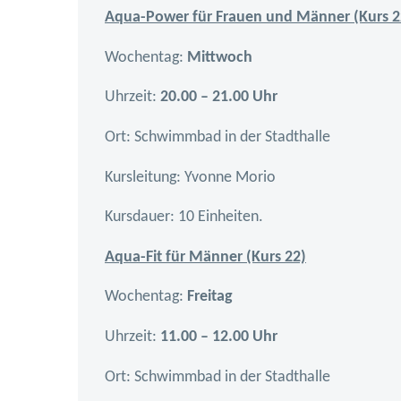
Aqua-Power für Frauen und Männer (Kurs 2
Wochentag:
Mittwoch
Uhrzeit:
20.00 – 21.00 Uhr
Ort: Schwimmbad in der Stadthalle
Kursleitung: Yvonne Morio
Kursdauer: 10 Einheiten.
Aqua-Fit für Männer (Kurs 22)
Wochentag:
Freitag
Uhrzeit:
11.00 – 12.00 Uhr
Ort: Schwimmbad in der Stadthalle