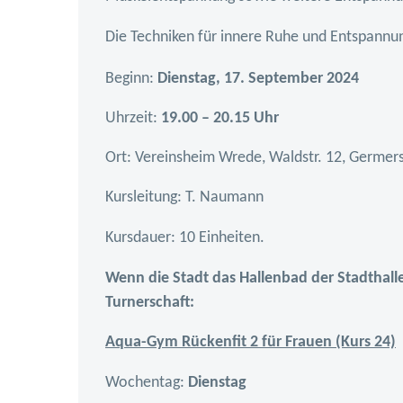
Die Techniken für innere Ruhe und Entspannun
Beginn:
Dienstag, 17. September 2024
Uhrzeit:
19.00 – 20.15 Uhr
Ort: Vereinsheim Wrede, Waldstr. 12, Germer
Kursleitung: T. Naumann
Kursdauer: 10 Einheiten.
Wenn die Stadt das Hallenbad der Stadthall
Turnerschaft:
Aqua-Gym Rückenfit 2 für Frauen (Kurs 24)
Wochentag:
Dienstag