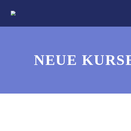
NEUE KURS