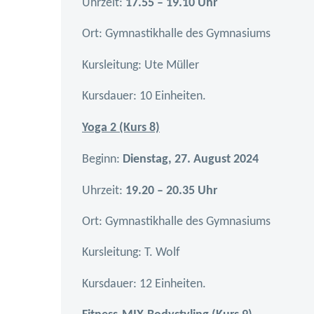
Uhrzeit:
17.55 – 19.10 Uhr
Ort: Gymnastikhalle des Gymnasiums
Kursleitung: Ute Müller
Kursdauer: 10 Einheiten.
Yoga 2 (Kurs 8)
Beginn:
Dienstag, 27. August 2024
Uhrzeit:
19.20 – 20.35 Uhr
Ort: Gymnastikhalle des Gymnasiums
Kursleitung: T. Wolf
Kursdauer: 12 Einheiten.