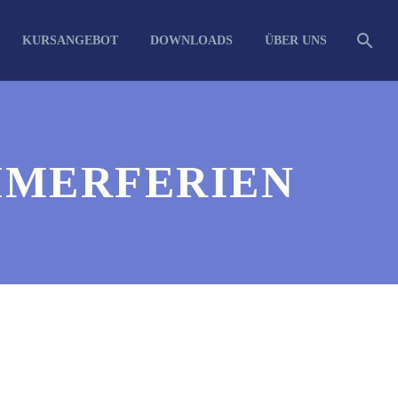
KURSANGEBOT
DOWNLOADS
ÜBER UNS
MMERFERIEN