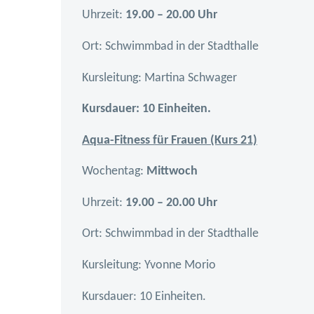
Uhrzeit:
19.00 – 20.00 Uhr
Ort: Schwimmbad in der Stadthalle
Kursleitung: Martina Schwager
Kursdauer: 10 Einheiten.
Aqua-Fitness für Frauen (Kurs 21)
Wochentag:
Mittwoch
Uhrzeit:
19.00 – 20.00 Uhr
Ort: Schwimmbad in der Stadthalle
Kursleitung: Yvonne Morio
Kursdauer: 10 Einheiten.