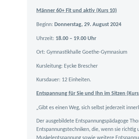
Männer 60+ Fit und aktiv (Kurs 10)
Beginn:
Donnerstag, 29. August 2024
Uhrzeit:
18.00 – 19.00 Uhr
Ort:
Gymnastikhalle Goethe-Gymnasium
Kursleitung:
Eycke Brescher
Kursdauer: 12 Einheiten.
Entspannung für Sie und Ihn im Sitzen (Kurs
„
Gibt es einen Weg, sich selbst jederzeit inne
Der ausgebildete Entspannungspädagoge Thomas
Entspannungstechniken, die, wenn sie richtig 
Muskelentspannung sowie weitere Entspannu