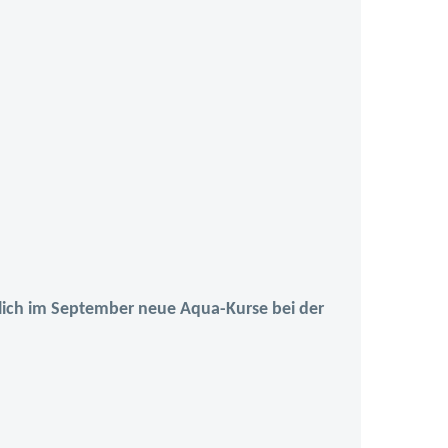
tlich im September neue Aqua-Kurse bei der