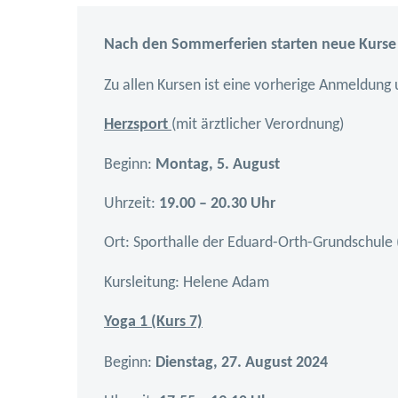
Nach den Sommerferien starten neue Kurse b
Zu allen Kursen ist e
ine vorherige Anmeldung u
Herzsport
(mit ärztlicher Verordnung)
Beginn:
Montag, 5. August
Uhrzeit:
19.00 – 20.30 Uhr
Ort: Sporthalle der Eduard-Orth-Grundschule 
Kursleitung: Helene Adam
Yoga 1 (Kurs 7)
Beginn:
Dienstag, 27. August 2024