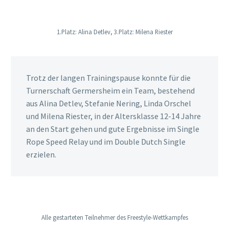
1.Platz: Alina Detlev, 3.Platz: Milena Riester
Trotz der langen Trainingspause konnte für die
Turnerschaft Germersheim ein Team, bestehend
aus Alina Detlev, Stefanie Nering, Linda Orschel
und Milena Riester, in der Altersklasse 12-14 Jahre
an den Start gehen und gute Ergebnisse im Single
Rope Speed Relay und im Double Dutch Single
erzielen.
Alle gestarteten Teilnehmer des Freestyle-Wettkampfes