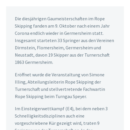
Die diesjährigen Gaumeisterschaften im Rope
Skipping fanden am 9. Oktober nach einem Jahr
Corona endlich wieder in Germersheim statt.
Insgesamt starteten 33 Springer aus den Vereinen
Dirmstein, Flomersheim, Germersheim und
Neustadt, davon 19 Skipper aus der Turnerschaft
1863 Germersheim.
Eröffnet wurde die Veranstaltung von Simone
Illing, Abteilungsleiterin Rope Skipping der
Turnerschaft und stellvertretende Fachwartin
Rope Skipping beim Turngau Speyer.
Im Einsteigerwettkampf (E4), bei dem neben 3
Schnelligkeitsdisziplinen auch eine
vorgeschriebene Kür gezeigt wird, traten 9