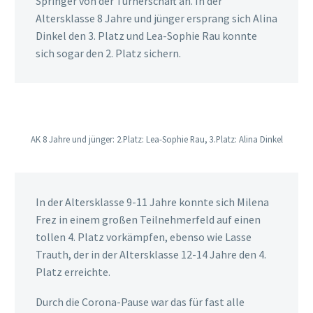
Springer von der Turnerschaft an. In der
Altersklasse 8 Jahre und jünger ersprang sich Alina
Dinkel den 3. Platz und Lea-Sophie Rau konnte
sich sogar den 2. Platz sichern.
AK 8 Jahre und jünger: 2.Platz: Lea-Sophie Rau, 3.Platz: Alina Dinkel
In der Altersklasse 9-11 Jahre konnte sich Milena
Frez in einem großen Teilnehmerfeld auf einen
tollen 4. Platz vorkämpfen, ebenso wie Lasse
Trauth, der in der Altersklasse 12-14 Jahre den 4.
Platz erreichte.
Durch die Corona-Pause war das für fast alle