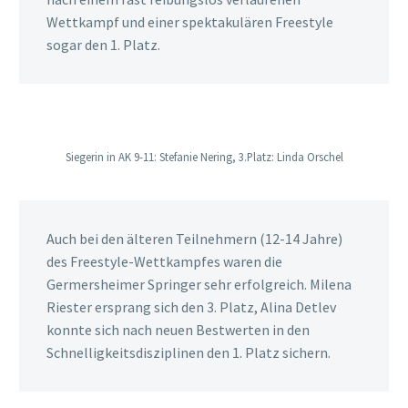
Wettkampf und einer spektakulären Freestyle
sogar den 1. Platz.
Siegerin in AK 9-11: Stefanie Nering, 3.Platz: Linda Orschel
Auch bei den älteren Teilnehmern (12-14 Jahre)
des Freestyle-Wettkampfes waren die
Germersheimer Springer sehr erfolgreich. Milena
Riester ersprang sich den 3. Platz, Alina Detlev
konnte sich nach neuen Bestwerten in den
Schnelligkeitsdisziplinen den 1. Platz sichern.