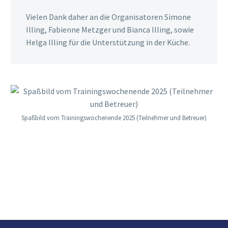
Vielen Dank daher an die Organisatoren Simone
Illing, Fabienne Metzger und Bianca Illing, sowie
Helga Illing für die Unterstützung in der Küche.
Spaßbild vom Trainingswochenende 2025 (Teilnehmer und Betreuer)