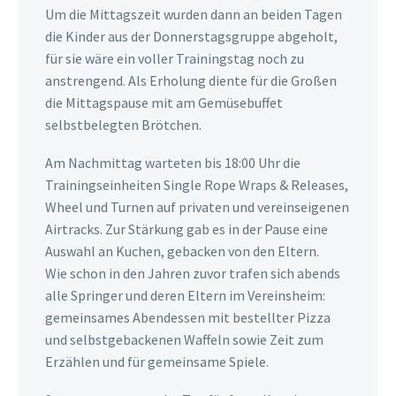
Um die Mittagszeit wurden dann an beiden Tagen
die Kinder aus der Donnerstagsgruppe abgeholt,
für sie wäre ein voller Trainingstag noch zu
anstrengend. Als Erholung diente für die Großen
die Mittagspause mit am Gemüsebuffet
selbstbelegten Brötchen.
Am Nachmittag warteten bis 18:00 Uhr die
Trainingseinheiten Single Rope Wraps & Releases,
Wheel und Turnen auf privaten und vereinseigenen
Airtracks. Zur Stärkung gab es in der Pause eine
Auswahl an Kuchen, gebacken von den Eltern.
Wie schon in den Jahren zuvor trafen sich abends
alle Springer und deren Eltern im Vereinsheim:
gemeinsames Abendessen mit bestellter Pizza
und selbstgebackenen Waffeln sowie Zeit zum
Erzählen und für gemeinsame Spiele.