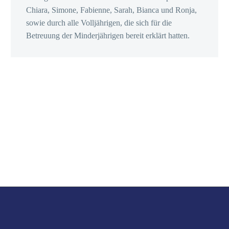
Chiara, Simone, Fabienne, Sarah, Bianca und Ronja,
sowie durch alle Volljährigen, die sich für die
Betreuung der Minderjährigen bereit erklärt hatten.