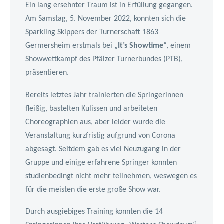
Ein lang ersehnter Traum ist in Erfüllung gegangen.
Am Samstag, 5. November 2022, konnten sich die
Sparkling Skippers der Turnerschaft 1863
Germersheim erstmals bei „
It’s Showtime
“, einem
Showwettkampf des Pfälzer Turnerbundes (PTB),
präsentieren.
Bereits letztes Jahr trainierten die Springerinnen
fleißig, bastelten Kulissen und arbeiteten
Choreographien aus, aber leider wurde die
Veranstaltung kurzfristig aufgrund von Corona
abgesagt. Seitdem gab es viel Neuzugang in der
Gruppe und einige erfahrene Springer konnten
studienbedingt nicht mehr teilnehmen, weswegen es
für die meisten die erste große Show war.
Durch ausgiebiges Training konnten die 14