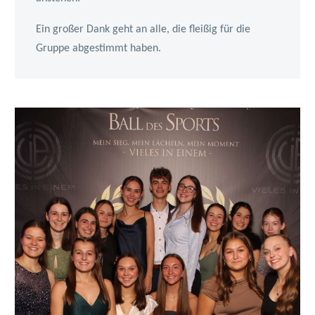
Ein großer Dank geht an alle, die fleißig für die
Gruppe abgestimmt haben.