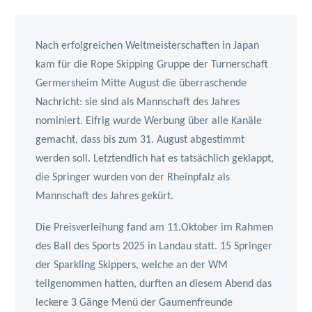
Nach erfolgreichen Weltmeisterschaften in Japan
kam für die Rope Skipping Gruppe der Turnerschaft
Germersheim Mitte August die überraschende
Nachricht: sie sind als Mannschaft des Jahres
nominiert.
Eifrig wurde Werbung über alle Kanäle
gemacht, dass bis zum 31. August abgestimmt
werden soll. Letztendlich hat es tatsächlich geklappt,
die Springer wurden von der Rheinpfalz als
Mannschaft des Jahres gekürt.
Die Preisverleihung fand am 11.Oktober im Rahmen
des Ball des Sports 2025 in Landau statt. 15 Springer
der Sparkling Skippers, welche an der WM
teilgenommen hatten, durften an diesem Abend das
leckere 3 Gänge Menü der Gaumenfreunde