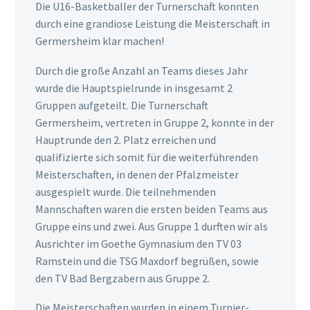
Die U16-Basketballer der Turnerschaft konnten
durch eine grandiose Leistung die Meisterschaft in
Germersheim klar machen!
Durch die große Anzahl an Teams dieses Jahr
wurde die Hauptspielrunde in insgesamt 2
Gruppen aufgeteilt. Die Turnerschaft
Germersheim, vertreten in Gruppe 2, konnte in der
Hauptrunde den 2. Platz erreichen und
qualifizierte sich somit für die weiterführenden
Meisterschaften, in denen der Pfalzmeister
ausgespielt wurde. Die teilnehmenden
Mannschaften waren die ersten beiden Teams aus
Gruppe eins und zwei. Aus Gruppe 1 durften wir als
Ausrichter im Goethe Gymnasium den TV 03
Ramstein und die TSG Maxdorf begrüßen, sowie
den TV Bad Bergzabern aus Gruppe 2.
Die Meisterschaften wurden in einem Turnier-