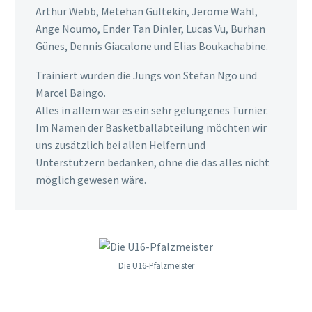
Arthur Webb, Metehan Gültekin, Jerome Wahl,
Ange Noumo, Ender Tan Dinler, Lucas Vu, Burhan
Günes, Dennis Giacalone und Elias Boukachabine.
Trainiert wurden die Jungs von Stefan Ngo und
Marcel Baingo.
Alles in allem war es ein sehr gelungenes Turnier.
Im Namen der Basketballabteilung möchten wir
uns zusätzlich bei allen Helfern und
Unterstützern bedanken, ohne die das alles nicht
möglich gewesen wäre.
Die U16-Pfalzmeister